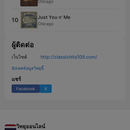
Chicago
Just You n' Me
10
Chicago
ผู้ติดต่อ
เว็บไซต์
http://classichits109.com/
อัปเดตข้อมูลวิทยุนี้
แชร์
Facebook
X
วิทยุออนไลน์