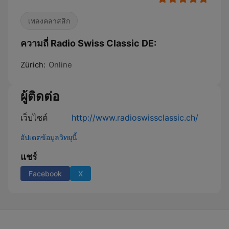
เพลงคลาสสิก
ความถี่ Radio Swiss Classic DE:
Zürich:
Online
ผู้ติดต่อ
เว็บไซต์
http://www.radioswissclassic.ch/
อัปเดตข้อมูลวิทยุนี้
แชร์
Facebook
X