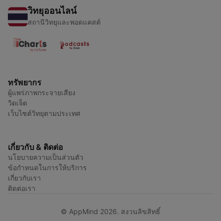
วิทยุออนไลน์
สถานีวิทยุและพอดแคสต์
ทรัพยากร
ผู้แพร่ภาพกระจายเสียง
วิดเจ็ต
เว็บไซต์วิทยุตามประเทศ
เกี่ยวกับ & ติดต่อ
นโยบายความเป็นส่วนตัว
ข้อกำหนดในการให้บริการ
เกี่ยวกับเรา
ติดต่อเรา
© AppMind 2026. สงวนลิขสิทธิ์