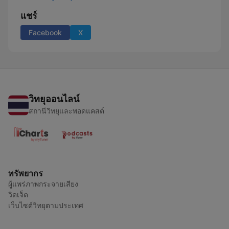
แชร์
Facebook
X
วิทยุออนไลน์
สถานีวิทยุและพอดแคสต์
ทรัพยากร
ผู้แพร่ภาพกระจายเสียง
วิดเจ็ต
เว็บไซต์วิทยุตามประเทศ