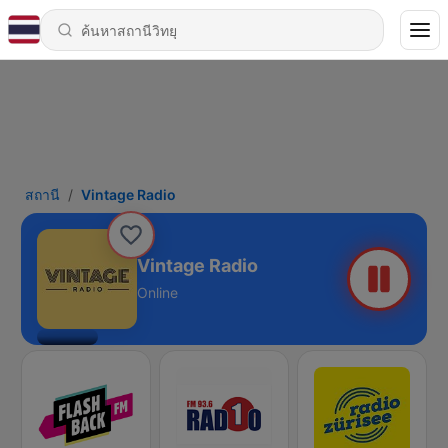
สถานี
Vintage Radio
Vintage Radio
Online