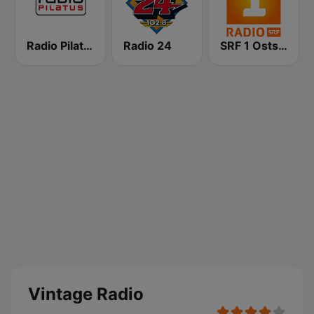
Radio Pilatus
Radio 24
SRF 1 Ostschweiz
Vintage Radio