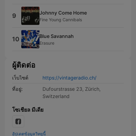
Johnny Come Home
9
Fine Young Cannibals
Blue Savannah
10
Erasure
ผู้ติดต่อ
เว็บไซต์
https://vintageradio.ch/
ที่อยู่:
Dufourstrasse 23, Zürich,
Switzerland
โซเชียล มีเดีย
อัปเดตข้อมูลวิทยุนี้