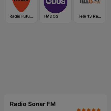
Radio Futuro FM
FMDOS
Tele 13 Radio
Radio Sonar FM