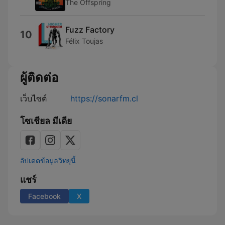
The Offspring
Fuzz Factory
10
Félix Toujas
ผู้ติดต่อ
เว็บไซต์
https://sonarfm.cl
โซเชียล มีเดีย
อัปเดตข้อมูลวิทยุนี้
แชร์
Facebook
X