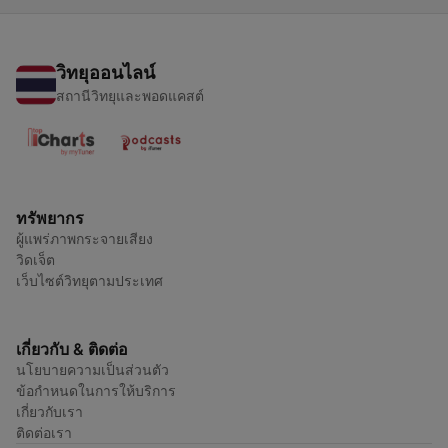
วิทยุออนไลน์
สถานีวิทยุและพอดแคสต์
ทรัพยากร
ผู้แพร่ภาพกระจายเสียง
วิดเจ็ต
เว็บไซต์วิทยุตามประเทศ
เกี่ยวกับ & ติดต่อ
นโยบายความเป็นส่วนตัว
ข้อกำหนดในการให้บริการ
เกี่ยวกับเรา
ติดต่อเรา