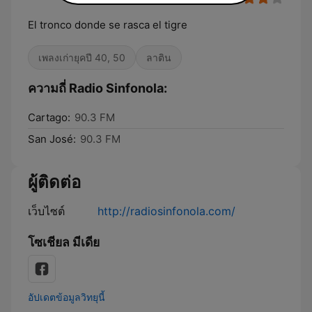
El tronco donde se rasca el tigre
เพลงเก่ายุคปี 40, 50
ลาติน
ความถี่ Radio Sinfonola:
Cartago:
90.3 FM
San José:
90.3 FM
ผู้ติดต่อ
เว็บไซต์
http://radiosinfonola.com/
โซเชียล มีเดีย
อัปเดตข้อมูลวิทยุนี้