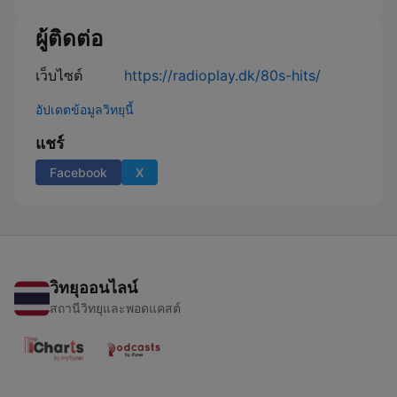
Mix
ผู้ติดต่อ
เว็บไซต์
https://radioplay.dk/80s-hits/
อัปเดตข้อมูลวิทยุนี้
แชร์
Facebook
X
วิทยุออนไลน์
สถานีวิทยุและพอดแคสต์