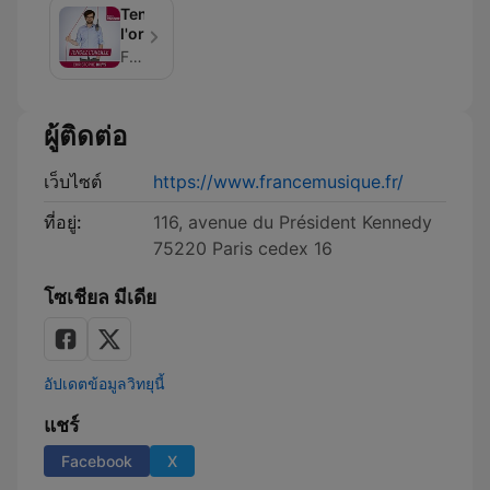
Tendez
l'oreille
France Musique
ผู้ติดต่อ
เว็บไซต์
https://www.francemusique.fr/
ที่อยู่:
116, avenue du Président Kennedy
75220 Paris cedex 16
โซเชียล มีเดีย
อัปเดตข้อมูลวิทยุนี้
แชร์
Facebook
X