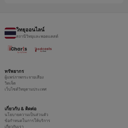
วิทยุออนไลน์
สถานีวิทยุและพอดแคสต์
ทรัพยากร
ผู้แพร่ภาพกระจายเสียง
วิดเจ็ต
เว็บไซต์วิทยุตามประเทศ
เกี่ยวกับ & ติดต่อ
นโยบายความเป็นส่วนตัว
ข้อกำหนดในการให้บริการ
เกี่ยวกับเรา