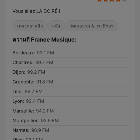
Vous allez LA DO RÉ !
เพลงคลาสสิก
แจ๊ส
วัฒนธรรม & การศึกษา
ความถี่ France Musique:
Bordeaux:
93.1 FM
Chartres:
89.7 FM
Dijon:
99.2 FM
Grenoble:
91.8 FM
Lille:
88.7 FM
Lyon:
92.4 FM
Marseille:
94.2 FM
Montpellier:
92.9 FM
Nantes:
98.9 FM
Nice:
93.1 FM