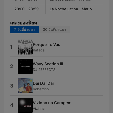
20:00 - 23:59
La Noche Latina - Mario
เพลงยอดนิยม
7 วันที่ผ่านมา
30 วันที่ผ่านมา
Porque Te Vas
1
Ráfaga
Wavy Section III
2
DJ 2EFFECTS
Dai Dai Dai
3
Robertino
Vizinha na Garagem
4
Vizinha