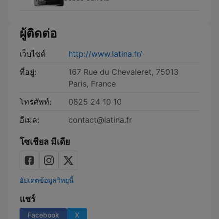
ผู้ติดต่อ
เว็บไซต์
http://www.latina.fr/
ที่อยู่:
167 Rue du Chevaleret, 75013
Paris, France
โทรศัพท์:
0825 24 10 10
อีเมล:
contact@latina.fr
โซเชียล มีเดีย
อัปเดตข้อมูลวิทยุนี้
แชร์
Facebook
X