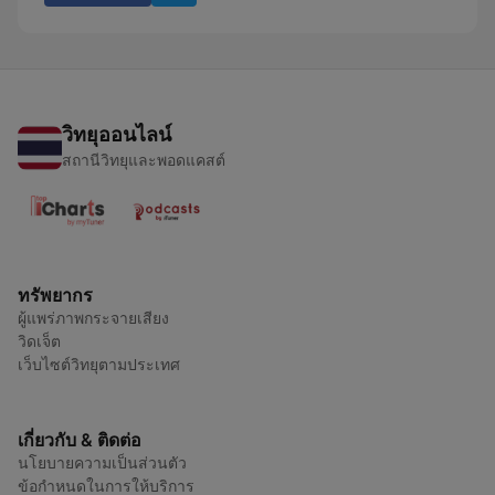
วิทยุออนไลน์
สถานีวิทยุและพอดแคสต์
ทรัพยากร
ผู้แพร่ภาพกระจายเสียง
วิดเจ็ต
เว็บไซต์วิทยุตามประเทศ
เกี่ยวกับ & ติดต่อ
นโยบายความเป็นส่วนตัว
ข้อกำหนดในการให้บริการ