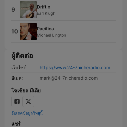
Driftin'
9
Earl Klugh
Pacifica
10
Michael Lington
ผู้ติดต่อ
เว็บไซต์
https://www.24-7nicheradio.com
อีเมล:
mark@24-7nicheradio.com
โซเชียล มีเดีย
อัปเดตข้อมูลวิทยุนี้
แชร์