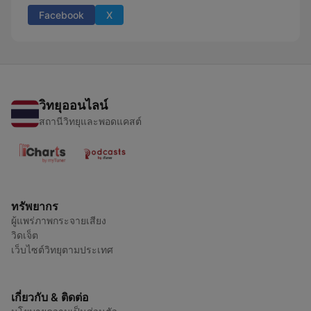
Facebook
X
วิทยุออนไลน์
สถานีวิทยุและพอดแคสต์
ทรัพยากร
ผู้แพร่ภาพกระจายเสียง
วิดเจ็ต
เว็บไซต์วิทยุตามประเทศ
เกี่ยวกับ & ติดต่อ