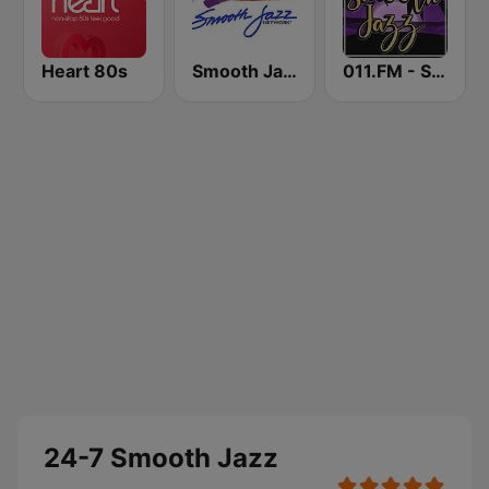
Heart 80s
Smooth Jazz Network
011.FM - Smooth Jazz
24-7 Smooth Jazz