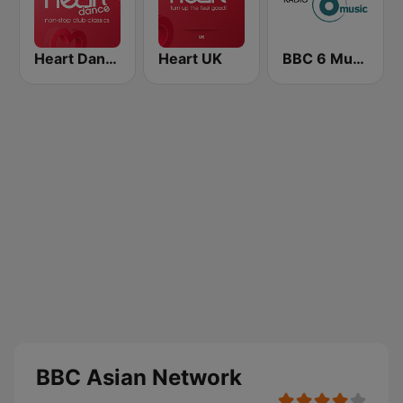
Heart Dance
Heart UK
BBC 6 Music
BBC Asian Network