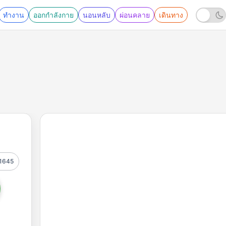
ทำงาน
ออกกำลังกาย
นอนหลับ
ผ่อนคลาย
เดินทาง
1645