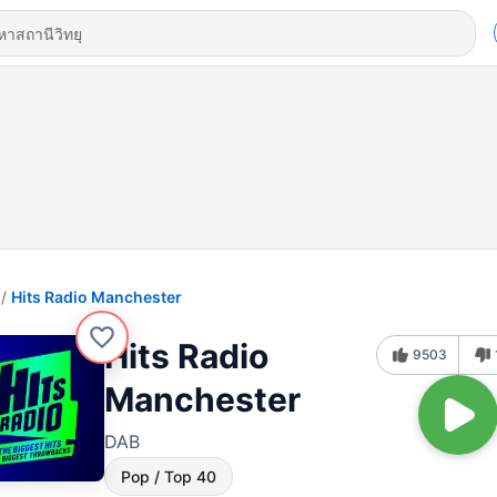
Hits Radio Manchester
Hits Radio
9503
Manchester
DAB
Pop / Top 40