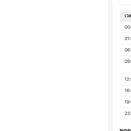
เว
00:
01:
06:
09:
12:
16:
19:
23
พอดแ