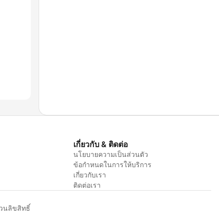
เกี่ยวกับ & ติดต่อ
นโยบายความเป็นส่วนตัว
ข้อกำหนดในการให้บริการ
เกี่ยวกับเรา
ติดต่อเรา
ลิขสิทธิ์