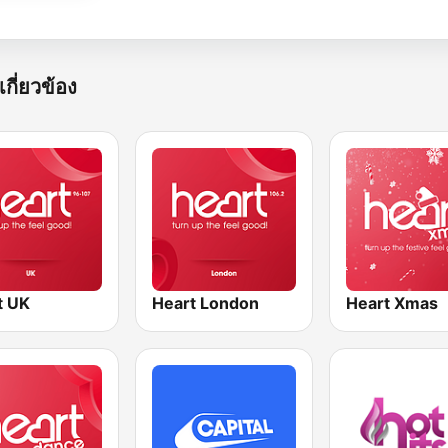
เกี่ยวข้อง
t UK
Heart London
Heart Xmas