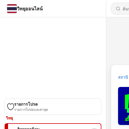
วิทยุออนไลน์
สถานี
รายการโปรด
รายการโปรดและล่าสุด
วิทยุ