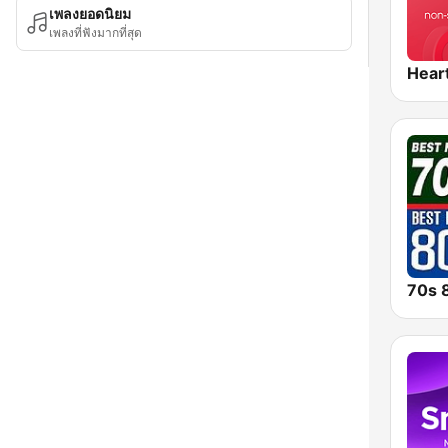
เพลงยอดนิยม
เพลงที่ฟังมากที่สุด
Hear