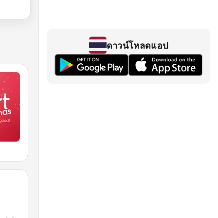
ดาวน์โหลดแอป