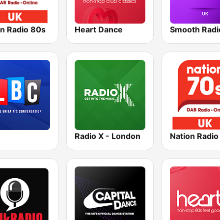
on Radio 80s
Heart Dance
Smooth Radi
Radio X - London
Nation Radio