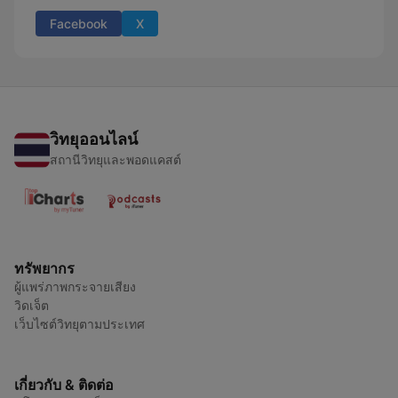
Facebook
X
วิทยุออนไลน์
สถานีวิทยุและพอดแคสต์
ทรัพยากร
ผู้แพร่ภาพกระจายเสียง
วิดเจ็ต
เว็บไซต์วิทยุตามประเทศ
เกี่ยวกับ & ติดต่อ