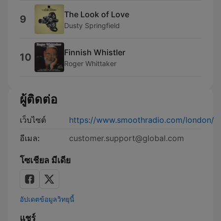
The Look of Love
9
Dusty Springfield
Finnish Whistler
10
Roger Whittaker
ผู้ติดต่อ
เว็บไซต์
https://www.smoothradio.com/london/
อีเมล:
customer.support@global.com
โซเชียล มีเดีย
อัปเดตข้อมูลวิทยุนี้
แชร์