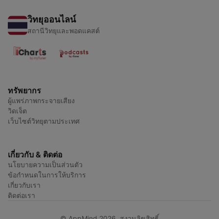
วิทยุออนไลน์
สถานีวิทยุและพอดแคสต์
ทรัพยากร
ผู้แพร่ภาพกระจายเสียง
วิดเจ็ต
เว็บไซต์วิทยุตามประเทศ
เกี่ยวกับ & ติดต่อ
นโยบายความเป็นส่วนตัว
ข้อกำหนดในการให้บริการ
เกี่ยวกับเรา
ติดต่อเรา
© AppMind 2026. สงวนลิขสิทธิ์