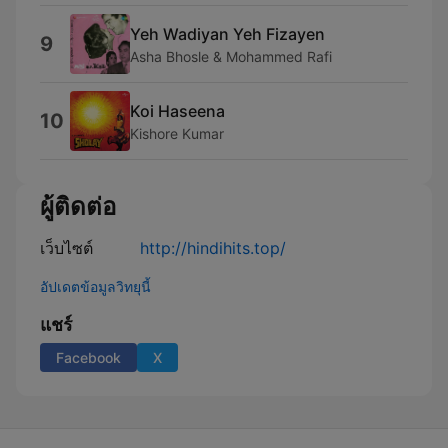
Yeh Wadiyan Yeh Fizayen
9
Asha Bhosle & Mohammed Rafi
Koi Haseena
10
Kishore Kumar
ผู้ติดต่อ
เว็บไซต์
http://hindihits.top/
อัปเดตข้อมูลวิทยุนี้
แชร์
Facebook
X