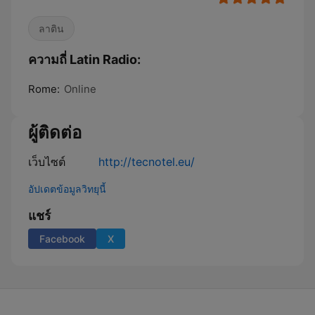
ลาติน
ความถี่ Latin Radio:
Rome:
Online
ผู้ติดต่อ
เว็บไซต์
http://tecnotel.eu/
อัปเดตข้อมูลวิทยุนี้
แชร์
Facebook
X