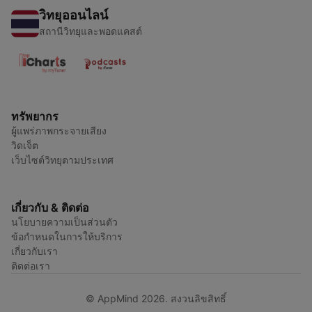
วิทยุออนไลน์
สถานีวิทยุและพอดแคสต์
ทรัพยากร
ผู้แพร่ภาพกระจายเสียง
วิดเจ็ต
เว็บไซต์วิทยุตามประเทศ
เกี่ยวกับ & ติดต่อ
นโยบายความเป็นส่วนตัว
ข้อกำหนดในการให้บริการ
เกี่ยวกับเรา
ติดต่อเรา
© AppMind 2026. สงวนลิขสิทธิ์