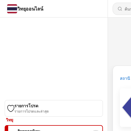
วิทยุออนไลน์
สถานี
รายการโปรด
รายการโปรดและล่าสุด
วิทยุ