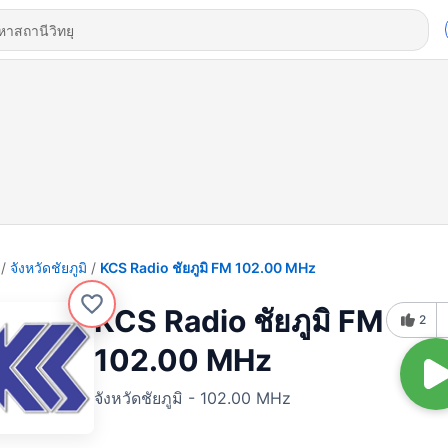
จังหวัดชัยภูมิ
KCS Radio ชัยภูมิ FM 102.00 MHz
KCS Radio ชัยภูมิ FM
2
102.00 MHz
จังหวัดชัยภูมิ - 102.00 MHz