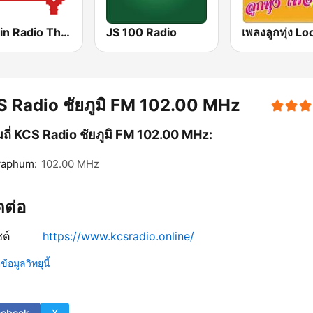
Huahin Radio Thailand เพลงลูกทุ่ง
JS 100 Radio
 Radio ชัยภูมิ FM 102.00 MHz
ถี่ KCS Radio ชัยภูมิ FM 102.00 MHz:
yaphum:
102.00 MHz
ิดต่อ
ซต์
https://www.kcsradio.online/
้อมูลวิทยุนี้
cebook
X