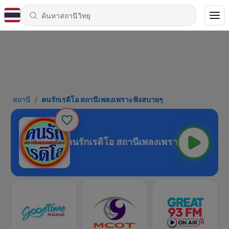
สถานี
คนรักเรดิโอ สถานีเพลงเพราะฟังสบายๆ
คนรักเรดิโอ สถานีเพลงเพราะฟังสบายๆ