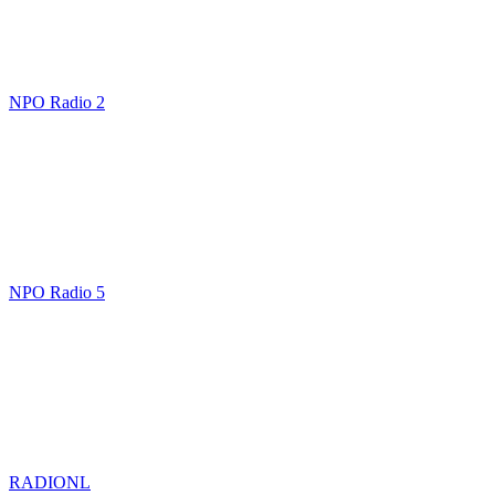
NPO Radio 2
NPO Radio 5
RADIONL