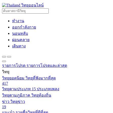
วิทยุออนไลน์
ทำงาน
ออกกำลังกาย
นอนหลับ
ผ่อนคลาย
เดินทาง
รายการโปรด
รายการโปรดและล่าสุด
วิทยุ
วิทยุยอดนิยม
วิทยุที่ฟังมากที่สุด
417
วิทยุตามประเภท
15 ประเภทเพลง
วิทยุตามภูมิภาค
วิทยุท้องถิ่น
ข่าว
วิทยุข่าว
19
แนะนำ
รายชื่อวิทยุที่ดีที่สุด