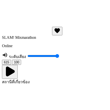
SLAM! Mixmarathon
Online
ระดับเสียง
615
100
สถานีที่เกี่ยวข้อง