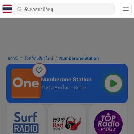
สถานี
จังหวัดเชียงใหม่
Numberone Station
Numberone Station
จังหวัดเชียงใหม่ - Online