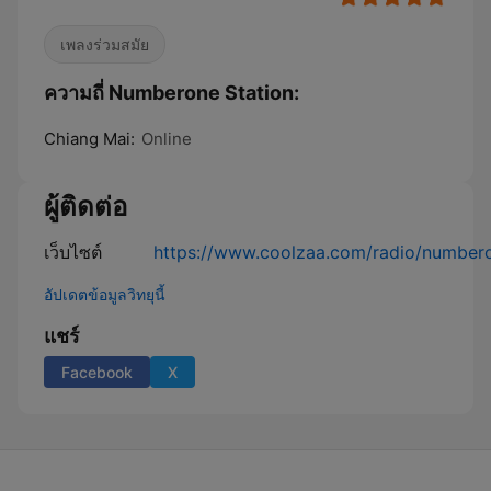
เพลงร่วมสมัย
ความถี่ Numberone Station:
Chiang Mai:
Online
ผู้ติดต่อ
เว็บไซต์
https://www.coolzaa.com/radio/numbero
อัปเดตข้อมูลวิทยุนี้
แชร์
Facebook
X