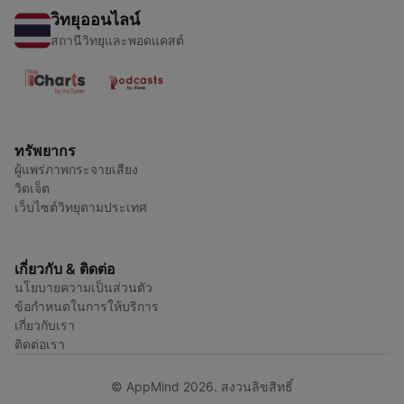
วิทยุออนไลน์
สถานีวิทยุและพอดแคสต์
ทรัพยากร
ผู้แพร่ภาพกระจายเสียง
วิดเจ็ต
เว็บไซต์วิทยุตามประเทศ
เกี่ยวกับ & ติดต่อ
นโยบายความเป็นส่วนตัว
ข้อกำหนดในการให้บริการ
เกี่ยวกับเรา
ติดต่อเรา
© AppMind 2026. สงวนลิขสิทธิ์