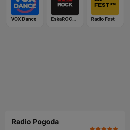
VOX Dance
EskaROCK Warszawa
Radio Fest
Radio Pogoda