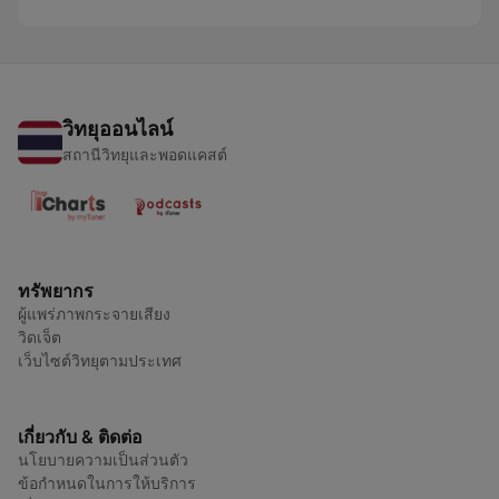
วิทยุออนไลน์
สถานีวิทยุและพอดแคสต์
ทรัพยากร
ผู้แพร่ภาพกระจายเสียง
วิดเจ็ต
เว็บไซต์วิทยุตามประเทศ
เกี่ยวกับ & ติดต่อ
นโยบายความเป็นส่วนตัว
ข้อกำหนดในการให้บริการ