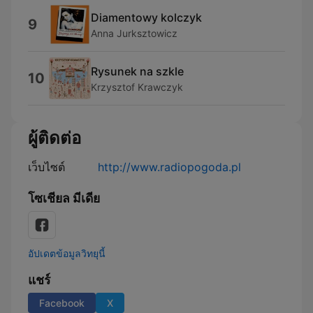
Diamentowy kolczyk
9
Anna Jurksztowicz
Rysunek na szkle
10
Krzysztof Krawczyk
ผู้ติดต่อ
เว็บไซต์
http://www.radiopogoda.pl
โซเชียล มีเดีย
อัปเดตข้อมูลวิทยุนี้
แชร์
Facebook
X