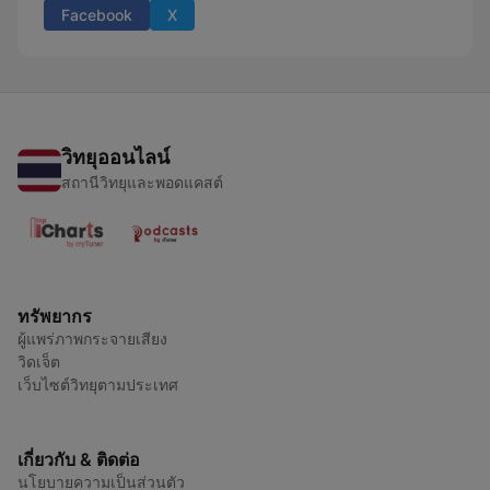
Facebook
X
วิทยุออนไลน์
สถานีวิทยุและพอดแคสต์
ทรัพยากร
ผู้แพร่ภาพกระจายเสียง
วิดเจ็ต
เว็บไซต์วิทยุตามประเทศ
เกี่ยวกับ & ติดต่อ
นโยบายความเป็นส่วนตัว