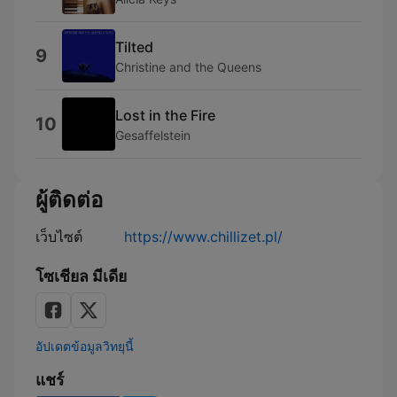
Tilted
9
Christine and the Queens
Lost in the Fire
10
Gesaffelstein
ผู้ติดต่อ
เว็บไซต์
https://www.chillizet.pl/
โซเชียล มีเดีย
อัปเดตข้อมูลวิทยุนี้
แชร์