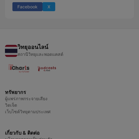
Facebook
X
วิทยุออนไลน์
สถานีวิทยุและพอดแคสต์
ทรัพยากร
ผู้แพร่ภาพกระจายเสียง
วิดเจ็ต
เว็บไซต์วิทยุตามประเทศ
เกี่ยวกับ & ติดต่อ