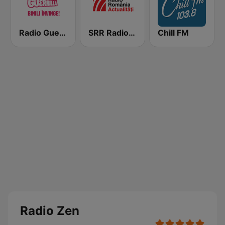
Radio Guerrilla
SRR Radio România Actualităţi
Chill FM
Radio Zen