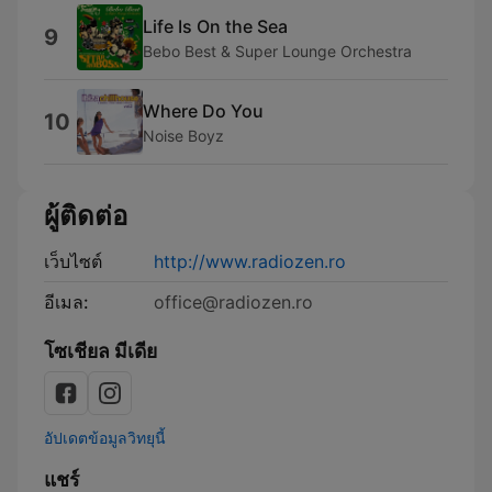
Life Is On the Sea
9
Bebo Best & Super Lounge Orchestra
Where Do You
10
Noise Boyz
ผู้ติดต่อ
เว็บไซต์
http://www.radiozen.ro
อีเมล:
office@radiozen.ro
โซเชียล มีเดีย
อัปเดตข้อมูลวิทยุนี้
แชร์