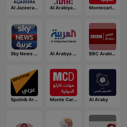
Montecarlo al doualiya (مونت كارلو الدولية)
Al Arabiya (العربية FM)
Al Jazeera Arabic (قناة الجزيرة)
BBC Arabic (إذاعة بي بي سي العربية)
Al Arabya (العربية FM)
Sky News Arabia (سكاي نيوز عربية)
Sputnik Arabic (عربي)
Monte Carlo Doualiya
Al Araby