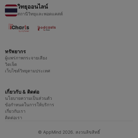
วิทยุออนไลน์
สถานีวิทยุและพอดแคสต์
ทรัพยากร
ผู้แพร่ภาพกระจายเสียง
วิดเจ็ต
เว็บไซต์วิทยุตามประเทศ
เกี่ยวกับ & ติดต่อ
นโยบายความเป็นส่วนตัว
ข้อกำหนดในการให้บริการ
เกี่ยวกับเรา
ติดต่อเรา
© AppMind 2026. สงวนลิขสิทธิ์