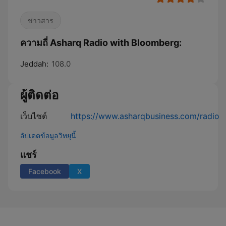
ข่าวสาร
ความถี่ Asharq Radio with Bloomberg:
Jeddah:
108.0
ผู้ติดต่อ
เว็บไซต์
https://www.asharqbusiness.com/radio
อัปเดตข้อมูลวิทยุนี้
แชร์
Facebook
X