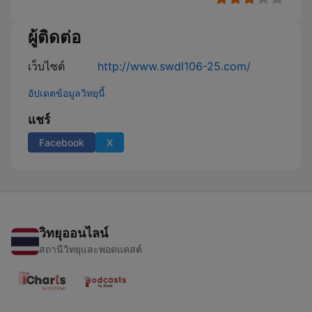
ผู้ติดต่อ
เว็บไซต์
http://www.swdl106-25.com/
อัปเดตข้อมูลวิทยุนี้
แชร์
Facebook
X
วิทยุออนไลน์
สถานีวิทยุและพอดแคสต์