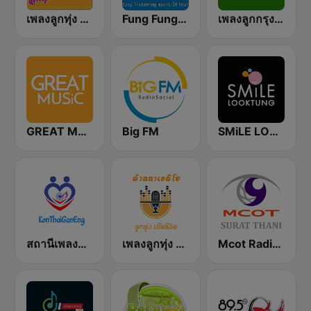
เพลงลูกทุ่ง Looktung Eingdoi Station
Fung Fung Fung Bangkok
เพลงลูกกรุง LookkungRadio Eingdoi Station
GREAT MUSiC
Big FM
SMiLE LOOKTUNG
สถานีเพลงลูกทุ่งออนไลน์ คนไทยกันเอง
เพลงลูกทุ่ง ล้านนาเรดิโอ
Mcot Radio 102.0 FM Surat Thani