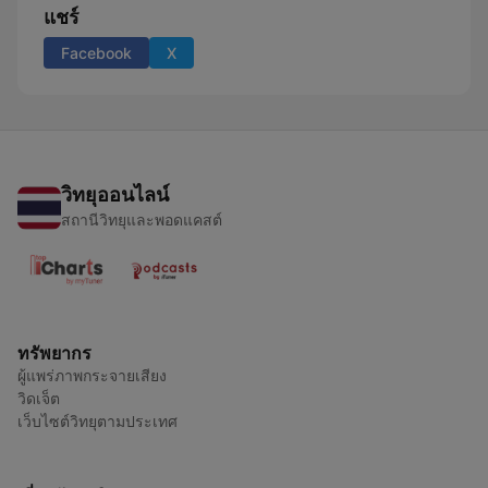
แชร์
Facebook
X
วิทยุออนไลน์
สถานีวิทยุและพอดแคสต์
ทรัพยากร
ผู้แพร่ภาพกระจายเสียง
วิดเจ็ต
เว็บไซต์วิทยุตามประเทศ