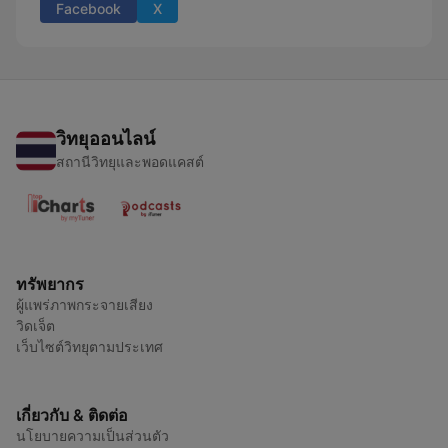
Facebook
X
วิทยุออนไลน์
สถานีวิทยุและพอดแคสต์
ทรัพยากร
ผู้แพร่ภาพกระจายเสียง
วิดเจ็ต
เว็บไซต์วิทยุตามประเทศ
เกี่ยวกับ & ติดต่อ
นโยบายความเป็นส่วนตัว