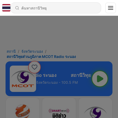
สถานี
จังหวัดระนอง
สถานีวิทุยส่วนภูมิภาค MCOT Radio ระนอง
ภูมิภาค MCOT Radio ระนอง
จังหวัดระนอง - 100.5 FM