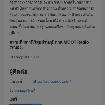
สื่อสารระหว่างภาครัฐและประชาชน ควบคู่ไปกับการทำ
หน้าที่เป็นสถานีบริการสาธารณะที่ให้ความสำคัญกับการมี
ส่วนร่วมของชุมชนและการพัฒนาคุณภาพชีวิตของคนใน
ท้องถิ่นผ่านการนำเสนอเนื้อหาที่มีสาระเชิงสร้างสรรค์
ตลอดทั้งวันตามมาตรฐานของเครือข่ายวิทยุ อสมท ในส่วน
ภูมิภาค
ความถี่ สถานีวิทุยส่วนภูมิภาค MCOT Radio
ระนอง:
Ranong:
100.5 FM
ผู้ติดต่อ
เว็บไซต์
http://radio.mcot.net/
อัปเดตข้อมูลวิทยุนี้
แชร์