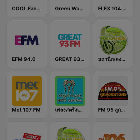
COOL Fahrenheit 93 FM
Green Wave 106.5 FM
FLEX 104.5 FM
EFM 94.0
GREAT 93 | ONLINE
สถานีเพลงสตริง Request Radio
Met 107 FM
เพลงสตริงเก่า Eingdoi Radio
FM 95 ลูกทุ่งมหานคร อสมท