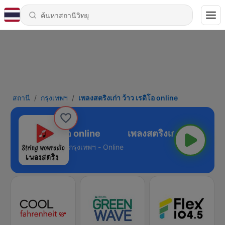
สถานี
กรุงเทพฯ
เพลงสตริงเก่า ว้าว เรดิโอ online
ิงเก่า ว้าว เรดิโอ online
กรุงเทพฯ - Online