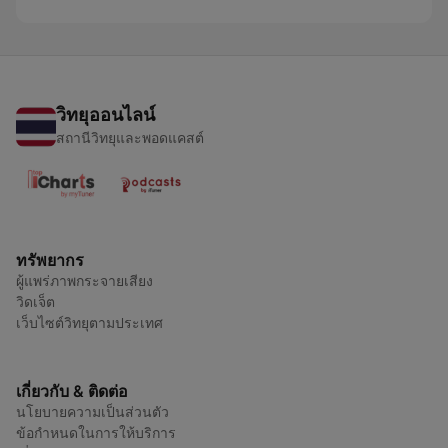
วิทยุออนไลน์
สถานีวิทยุและพอดแคสต์
ทรัพยากร
ผู้แพร่ภาพกระจายเสียง
วิดเจ็ต
เว็บไซต์วิทยุตามประเทศ
เกี่ยวกับ & ติดต่อ
นโยบายความเป็นส่วนตัว
ข้อกำหนดในการให้บริการ