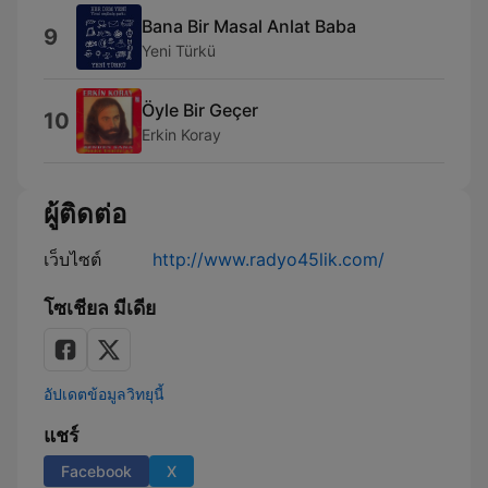
Bana Bir Masal Anlat Baba
9
Yeni Türkü
Öyle Bir Geçer
10
Erkin Koray
ผู้ติดต่อ
เว็บไซต์
http://www.radyo45lik.com/
โซเชียล มีเดีย
อัปเดตข้อมูลวิทยุนี้
แชร์
Facebook
X