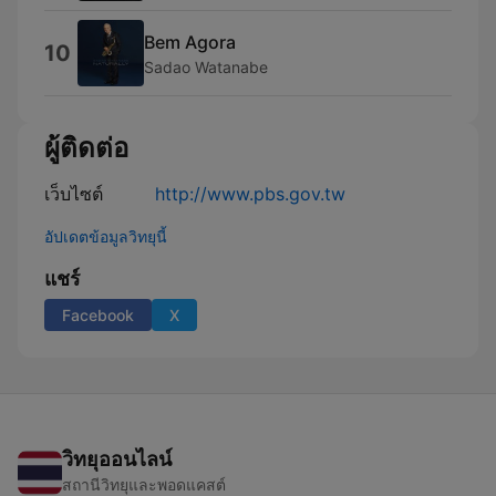
Bem Agora
10
Sadao Watanabe
ผู้ติดต่อ
เว็บไซต์
http://www.pbs.gov.tw
อัปเดตข้อมูลวิทยุนี้
แชร์
Facebook
X
วิทยุออนไลน์
สถานีวิทยุและพอดแคสต์