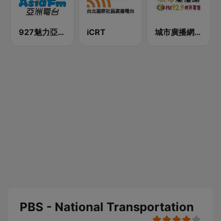
927魅力亞洲 Asia FM 亞洲電台
iCRT
城市廣播網 FM 92.9 城市廣播
PBS - National Transportation