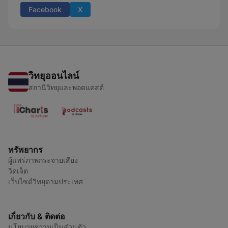
Facebook
X
วิทยุออนไลน์
สถานีวิทยุและพอดแคสต์
ทรัพยากร
ผู้แพร่ภาพกระจายเสียง
วิดเจ็ต
เว็บไซต์วิทยุตามประเทศ
เกี่ยวกับ & ติดต่อ
นโยบายความเป็นส่วนตัว