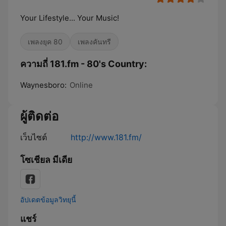
Your Lifestyle... Your Music!
เพลงยุค 80
เพลงคันทรี
ความถี่ 181.fm - 80's Country:
Waynesboro:
Online
ผู้ติดต่อ
เว็บไซต์
http://www.181.fm/
โซเชียล มีเดีย
อัปเดตข้อมูลวิทยุนี้
แชร์