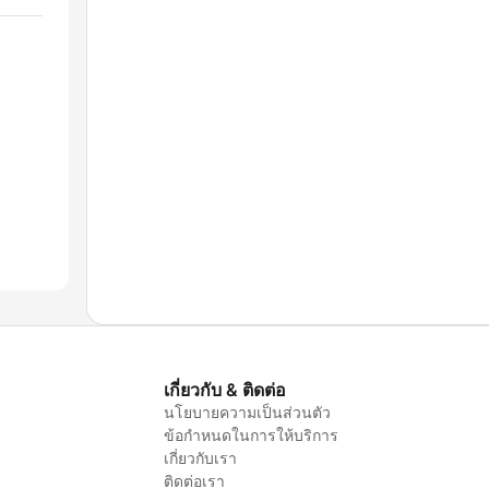
เกี่ยวกับ & ติดต่อ
นโยบายความเป็นส่วนตัว
ข้อกำหนดในการให้บริการ
เกี่ยวกับเรา
ติดต่อเรา