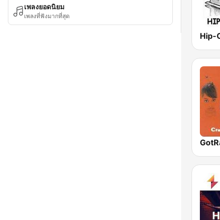
เพลงยอดนิยม
เพลงที่ฟังมากที่สุด
Hip-