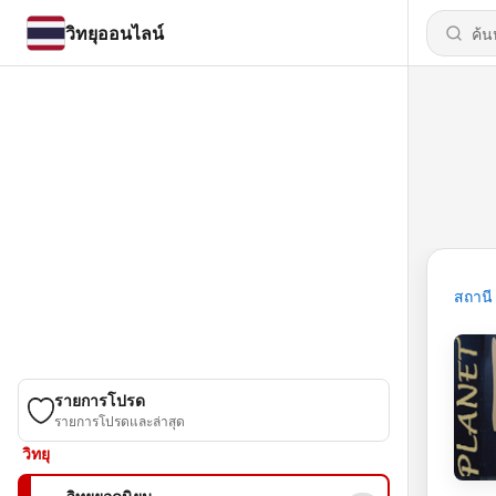
วิทยุออนไลน์
สถานี
รายการโปรด
รายการโปรดและล่าสุด
วิทยุ