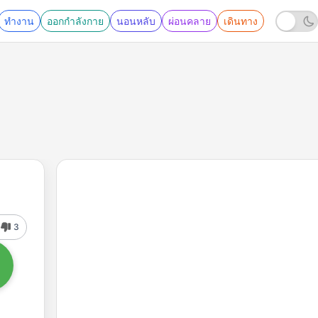
ทำงาน
ออกกำลังกาย
นอนหลับ
ผ่อนคลาย
เดินทาง
3