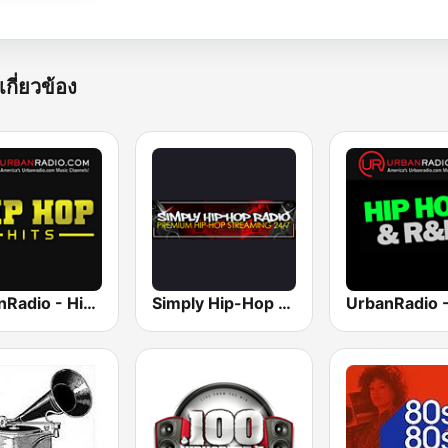
เกี่ยวข้อง
UrbanRadio - Hip Hop Hits
Simply Hip-Hop Radio