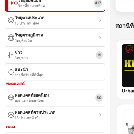
วิทยุยอดนิยม
417
วิทยุที่ฟังมากที่สุด
วิทยุตามประเภท
15 ประเภทเพลง
สถานีที่
วิทยุตามภูมิภาค
วิทยุท้องถิ่น
ข่าว
19
วิทยุข่าว
แนะนำ
รายชื่อวิทยุที่ดีที่สุด
พอดแคสต์
พอดแคสต์ยอดนิยม
50
พอดแคสต์ยอดนิยม
พอดแคสต์ตามประเภท
18 ประเภทหัวข้อ
เพลง