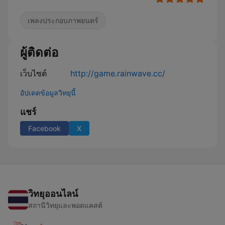
เพลงประกอบภาพยนตร์
ผู้ติดต่อ
เว็บไซต์
http://game.rainwave.cc/
อัปเดตข้อมูลวิทยุนี้
แชร์
Facebook
X
วิทยุออนไลน์
สถานีวิทยุและพอดแคสต์