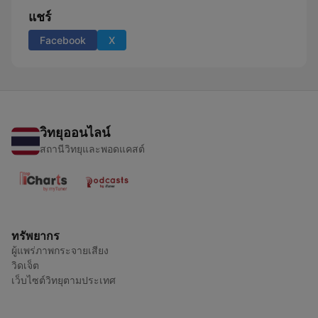
แชร์
Facebook
X
วิทยุออนไลน์
สถานีวิทยุและพอดแคสต์
ทรัพยากร
ผู้แพร่ภาพกระจายเสียง
วิดเจ็ต
เว็บไซต์วิทยุตามประเทศ