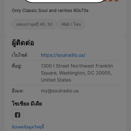
Only Classic Soul and rarities 60s70s
เพลงเก่ายุคปี 40, 50
R&B / โซล
ผู้ติดต่อ
เว็บไซต์
https://soulradio.us/
ที่อยู่:
1300 I Street Northwest Franklin
Square, Washington, DC 20005,
United States
อีเมล:
my@soulradio.us
โซเชียล มีเดีย
อัปเดตข้อมูลวิทยุนี้