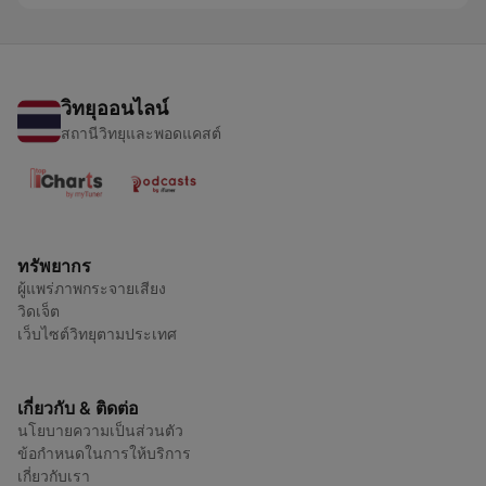
วิทยุออนไลน์
สถานีวิทยุและพอดแคสต์
ทรัพยากร
ผู้แพร่ภาพกระจายเสียง
วิดเจ็ต
เว็บไซต์วิทยุตามประเทศ
เกี่ยวกับ & ติดต่อ
นโยบายความเป็นส่วนตัว
ข้อกำหนดในการให้บริการ
เกี่ยวกับเรา