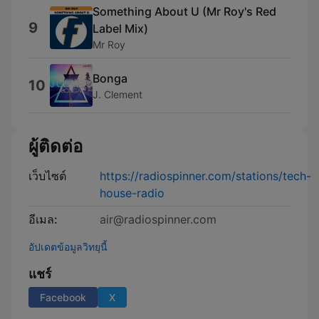
Something About U (Mr Roy's Red
9
Label Mix)
Mr Roy
Bonga
10
J. Clement
ผู้ติดต่อ
เว็บไซต์
https://radiospinner.com/stations/tech-
house-radio
อีเมล:
air@radiospinner.com
อัปเดตข้อมูลวิทยุนี้
แชร์
Facebook
X