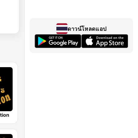
ดาวน์โหลดแอป
tion