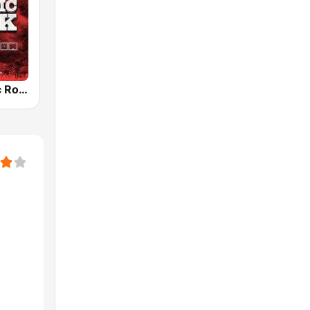
Radio Classic Rock