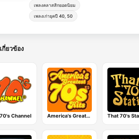
เพลงคลาสสิกยอดนิยม
เพลงเก่ายุคปี 40, 50
เกี่ยวข้อง
 70's Channel
America's Greatest 70s Hits
That 70's Sta