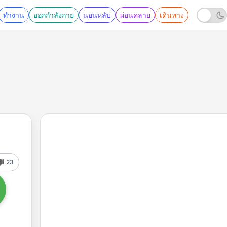
ทำงาน
ออกกำลังกาย
นอนหลับ
ผ่อนคลาย
เดินทาง
23