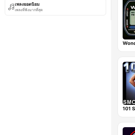
เพลงยอดนิยม
เพลงที่ฟังมากที่สุด
Wond