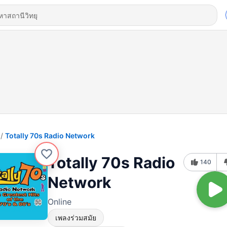
Totally 70s Radio Network
Totally 70s Radio
140
Network
Online
เพลงร่วมสมัย