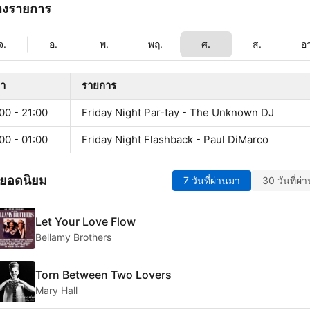
างรายการ
จ.
อ.
พ.
พฤ.
ศ.
ส.
อ
ลา
รายการ
00 - 21:00
Friday Night Par-tay - The Unknown DJ
00 - 01:00
Friday Night Flashback - Paul DiMarco
ยอดนิยม
7 วันที่ผ่านมา
30 วันที่ผ่
Let Your Love Flow
Bellamy Brothers
Torn Between Two Lovers
Mary Hall