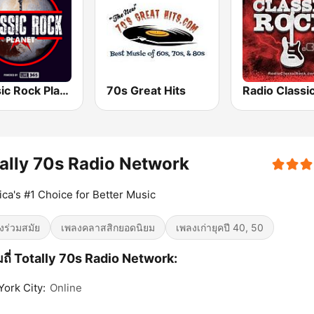
Classic Rock Planet
70s Great Hits
ally 70s Radio Network
ca's #1 Choice for Better Music
งร่วมสมัย
เพลงคลาสสิกยอดนิยม
เพลงเก่ายุคปี 40, 50
ถี่ Totally 70s Radio Network:
ork City:
Online