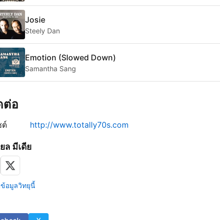
Josie
Steely Dan
Emotion (Slowed Down)
Samantha Sang
ิดต่อ
ซต์
http://www.totally70s.com
ยล มีเดีย
้อมูลวิทยุนี้