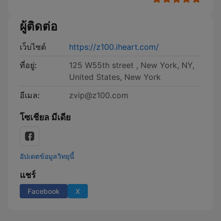
ผู้ติดต่อ
เว็บไซต์
https://z100.iheart.com/
ที่อยู่:
125 W55th street , New York, NY,
United States, New York
อีเมล:
zvip@z100.com
โซเชียล มีเดีย
อัปเดตข้อมูลวิทยุนี้
แชร์
Facebook
X