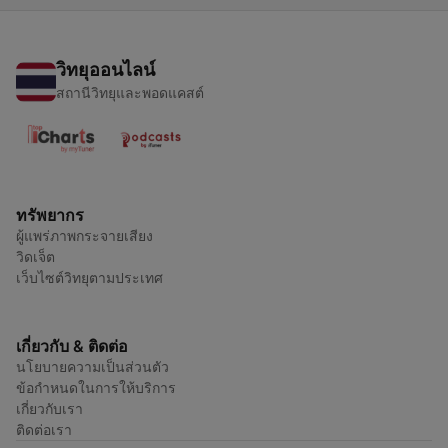
วิทยุออนไลน์
สถานีวิทยุและพอดแคสต์
ทรัพยากร
ผู้แพร่ภาพกระจายเสียง
วิดเจ็ต
เว็บไซต์วิทยุตามประเทศ
เกี่ยวกับ & ติดต่อ
นโยบายความเป็นส่วนตัว
ข้อกำหนดในการให้บริการ
เกี่ยวกับเรา
ติดต่อเรา