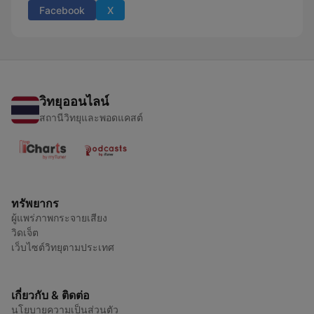
Facebook
X
วิทยุออนไลน์
สถานีวิทยุและพอดแคสต์
ทรัพยากร
ผู้แพร่ภาพกระจายเสียง
วิดเจ็ต
เว็บไซต์วิทยุตามประเทศ
เกี่ยวกับ & ติดต่อ
นโยบายความเป็นส่วนตัว