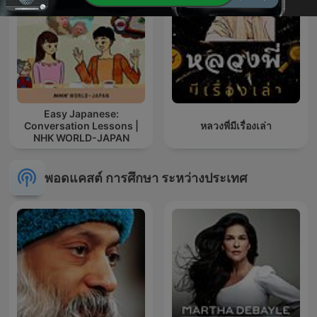
Easy Japanese:
Conversation Lessons |
หลวงพี่มีเรื่องเล่า
NHK WORLD-JAPAN
พอดแคสต์ การศึกษา ระหว่างประเทศ