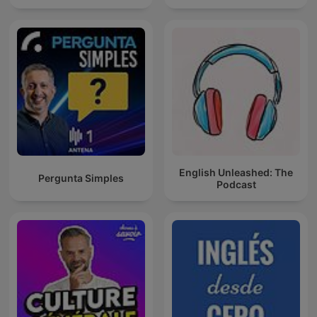
English Unleashed: The
Pergunta Simples
Podcast