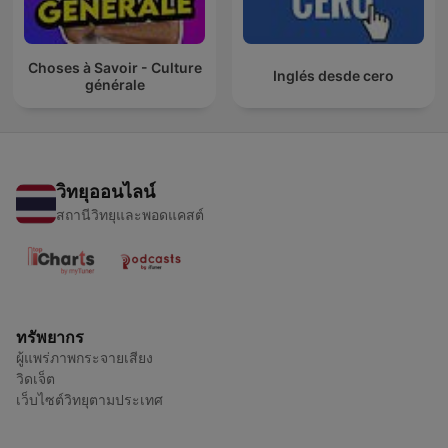
Choses à Savoir - Culture
Inglés desde cero
générale
วิทยุออนไลน์
สถานีวิทยุและพอดแคสต์
ทรัพยากร
ผู้แพร่ภาพกระจายเสียง
วิดเจ็ต
เว็บไซต์วิทยุตามประเทศ