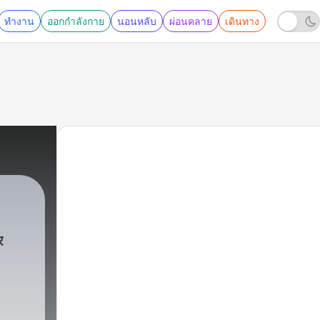
ทำงาน
ออกกำลังกาย
นอนหลับ
ผ่อนคลาย
เดินทาง
र