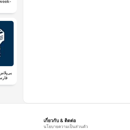
 week-
کتاب
เกี่ยวกับ & ติดต่อ
นโยบายความเป็นส่วนตัว