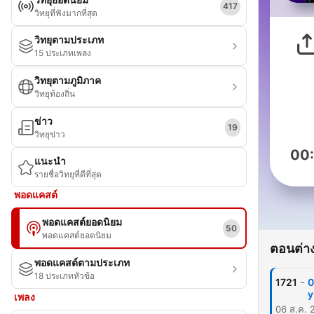
417
วิทยุที่ฟังมากที่สุด
วิทยุตามประเภท
15 ประเภทเพลง
วิทยุตามภูมิภาค
วิทยุท้องถิ่น
ข่าว
19
วิทยุข่าว
00
แนะนำ
รายชื่อวิทยุที่ดีที่สุด
พอดแคสต์
พอดแคสต์ยอดนิยม
50
พอดแคสต์ยอดนิยม
ตอนต่าง
พอดแคสต์ตามประเภท
18 ประเภทหัวข้อ
-
1721
0
y
เพลง
06 ส.ค. 