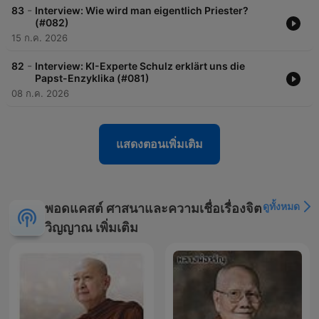
-
83
Interview: Wie wird man eigentlich Priester?
(#082)
15 ก.ค. 2026
-
82
Interview: KI-Experte Schulz erklärt uns die
Papst-Enzyklika (#081)
08 ก.ค. 2026
แสดงตอนเพิ่มเติม
ดูทั้งหมด
พอดแคสต์ ศาสนาและความเชื่อเรื่องจิต
วิญญาณ เพิ่มเติม