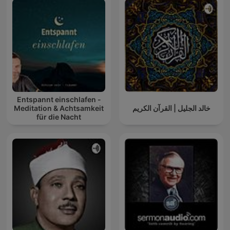
Entspannt einschlafen -
Meditation & Achtsamkeit
خالد الجليل | القرآن الكريم
für die Nacht