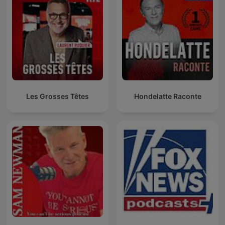
Les Grosses Têtes
Hondelatte Raconte