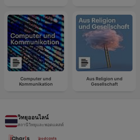
Computer und
Aus Religion und
Kommunikation
Gesellschaft
วิทยุออนไลน์
สถานีวิทยุและพอดแคสต์