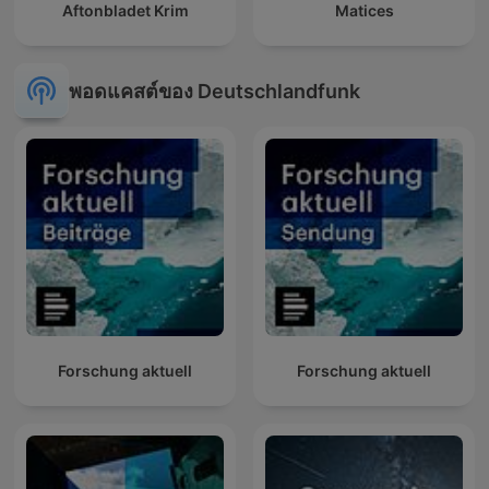
Aftonbladet Krim
Matices
พอดแคสต์ของ Deutschlandfunk
Forschung aktuell
Forschung aktuell