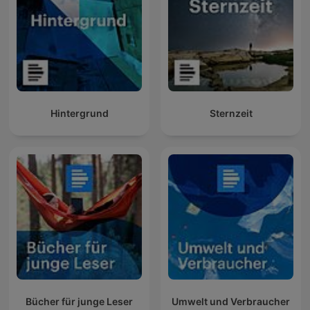
Hintergrund
Sternzeit
Bücher für junge Leser
Umwelt und Verbraucher