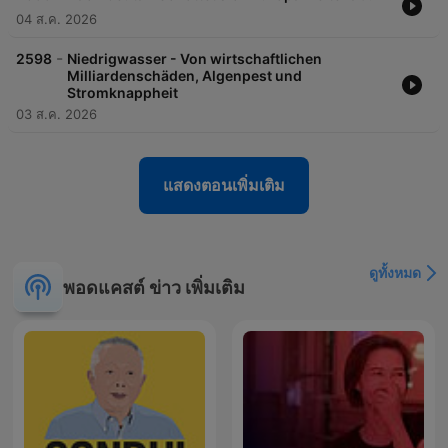
04 ส.ค. 2026
-
2598
Niedrigwasser - Von wirtschaftlichen
Milliardenschäden, Algenpest und
Stromknappheit
03 ส.ค. 2026
แสดงตอนเพิ่มเติม
ดูทั้งหมด
พอดแคสต์ ข่าว เพิ่มเติม