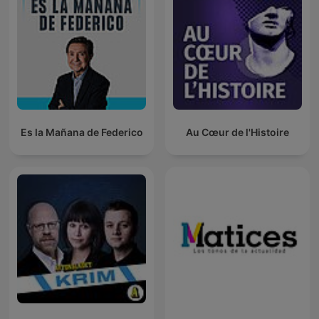
Es la Mañana de Federico
Au Cœur de l'Histoire