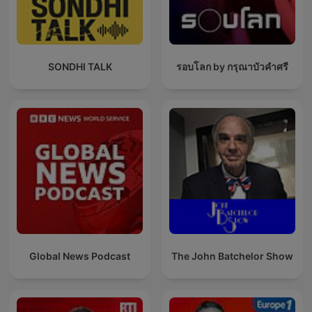
SONDHI TALK
รอบโลก by กรุณาบัวคำศรี
Global News Podcast
The John Batchelor Show