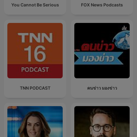
You Cannot Be Serious
FOX News Podcasts
TNN PODCAST
คนข่าว มองข่าว