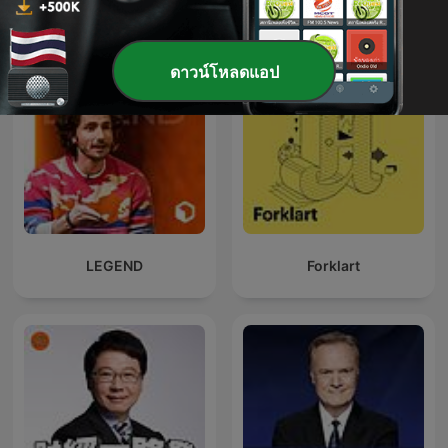
ดาวน์โหลดแอป
LEGEND
Forklart