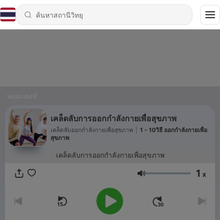
พอดแคสต์
เคล็ดลับการออกกำลังกายเพื่อสุขภาพ
เคล็ดลับออกกำลังกายเพื่อสุขภาพ
|
1 - 10วิธี ออกกำลังกายเพื่อ
สุขภาพ
เคล็ดลับการออกกำลังกายเพื่อสุขภาพ
1
x
ระดับเสียง