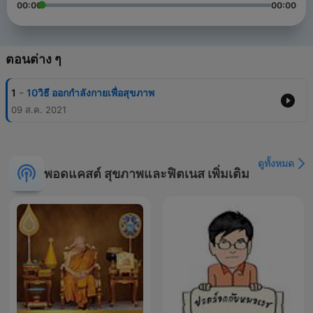
00:00
00:00
ตอนต่าง ๆ
-
1
10วิธี ออกกำลังกายเพื่อสุขภาพ
09 ส.ค. 2021
ดูทั้งหมด
พอดแคสต์ สุขภาพและฟิตเนส เพิ่มเติม