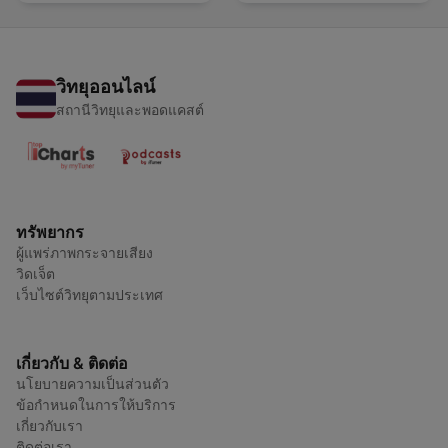
วิทยุออนไลน์
สถานีวิทยุและพอดแคสต์
ทรัพยากร
ผู้แพร่ภาพกระจายเสียง
วิดเจ็ต
เว็บไซต์วิทยุตามประเทศ
เกี่ยวกับ & ติดต่อ
นโยบายความเป็นส่วนตัว
ข้อกำหนดในการให้บริการ
เกี่ยวกับเรา
ติดต่อเรา