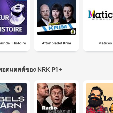
r de l'Histoire
Aftonbladet Krim
Matices
พอดแคสต์ของ NRK P1+