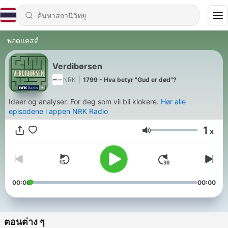
พอดแคสต์
Verdibørsen
NRK
|
1799 - Hva betyr "Gud er død"?
Ideer og analyser. For deg som vil bli klokere.
Hør alle
episodene i appen NRK Radio
1
x
ระดับเสียง
00:00
00:00
ตอนต่าง ๆ