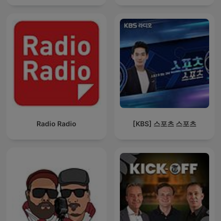
Radio Radio
[KBS] 스포츠 스포츠