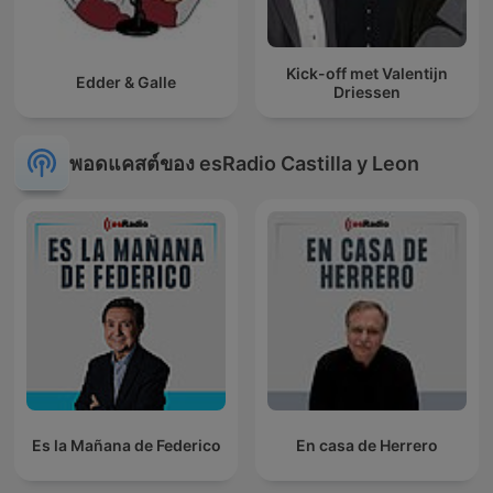
Kick-off met Valentijn
Edder & Galle
Driessen
พอดแคสต์ของ esRadio Castilla y Leon
Es la Mañana de Federico
En casa de Herrero