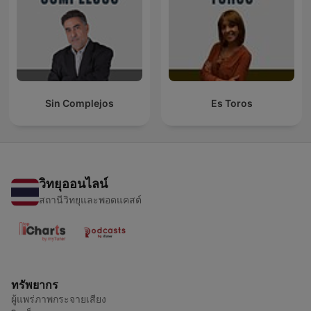
Sin Complejos
Es Toros
วิทยุออนไลน์
สถานีวิทยุและพอดแคสต์
ทรัพยากร
ผู้แพร่ภาพกระจายเสียง