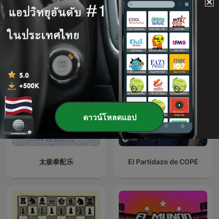
聆听自然唯美背景音乐
Inside Sports
ดาวน์โหลดแอป
太极拳配乐
El Partidazo de COPE