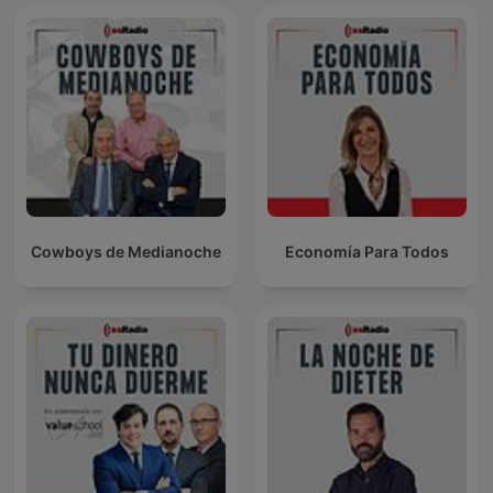
Cowboys de Medianoche
Economía Para Todos