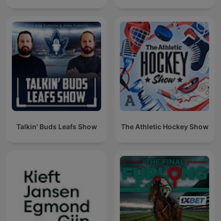
Talkin' Buds Leafs Show
The Athletic Hockey Show