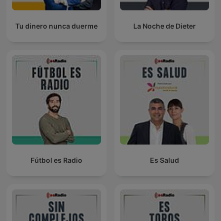
Tu dinero nunca duerme
La Noche de Dieter
Fútbol es Radio
Es Salud