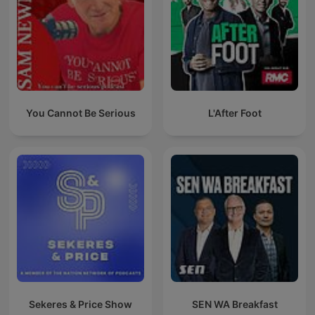
You Cannot Be Serious
L'After Foot
Sekeres & Price Show
SEN WA Breakfast