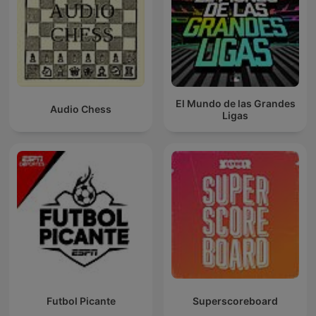
El Mundo de las Grandes
Audio Chess
Ligas
Futbol Picante
Superscoreboard