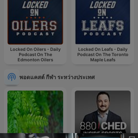
Locked On Oilers - Daily
Locked On Leafs - Daily
Podcast On The
Podcast On The Toronto
Edmonton Oilers
Maple Leafs
พอดแคสต์ กีฬา ระหว่างประเทศ