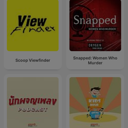
Snapped: Women Who
Scoop Viewfinder
Murder