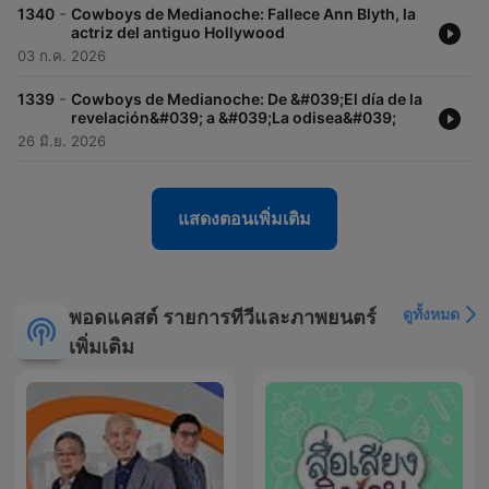
-
1340
Cowboys de Medianoche: Fallece Ann Blyth, la
actriz del antiguo Hollywood
03 ก.ค. 2026
-
1339
Cowboys de Medianoche: De &#039;El día de la
revelación&#039; a &#039;La odisea&#039;
26 มิ.ย. 2026
แสดงตอนเพิ่มเติม
ดูทั้งหมด
พอดแคสต์ รายการทีวีและภาพยนตร์
เพิ่มเติม