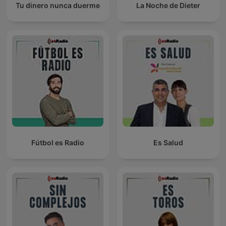
Tu dinero nunca duerme
La Noche de Dieter
Fútbol es Radio
Es Salud