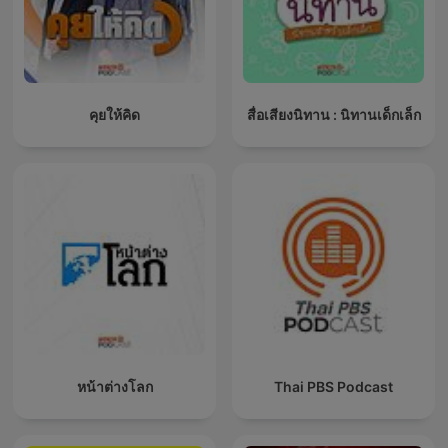
คุยให้คิด
สื่อเสียงนิทาน : นิทานเด็กเล็ก
หน้าต่างโลก
Thai PBS Podcast