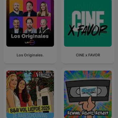
Los Originales.
CINE x FAVOR