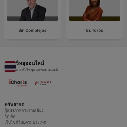
Sin Complejos
Es Toros
วิทยุออนไลน์
สถานีวิทยุและพอดแคสต์
ทรัพยากร
ผู้แพร่ภาพกระจายเสียง
วิดเจ็ต
เว็บไซต์วิทยุตามประเทศ