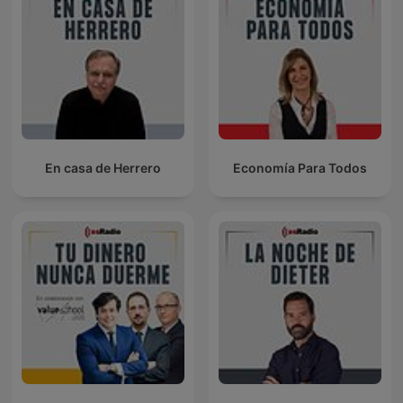
En casa de Herrero
Economía Para Todos