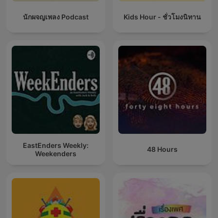
นักผจญเพลง Podcast
Kids Hour - ชั่วโมงนิทาน
EastEnders Weekly:
48 Hours
Weekenders