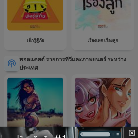
เด็กรู้สู้ภัย
เรื่องเพศ เรื่องลูก
พอดแคสต์ รายการทีวีและภาพยนตร์ ระหว่าง
ประเทศ