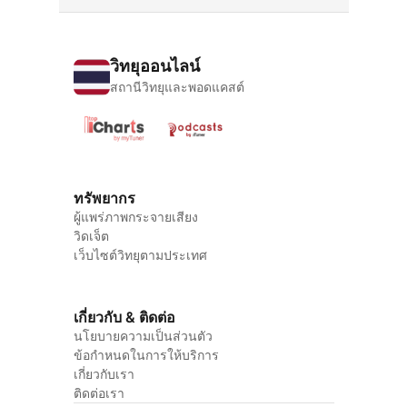
วิทยุออนไลน์
สถานีวิทยุและพอดแคสต์
ทรัพยากร
ผู้แพร่ภาพกระจายเสียง
วิดเจ็ต
เว็บไซต์วิทยุตามประเทศ
เกี่ยวกับ & ติดต่อ
นโยบายความเป็นส่วนตัว
ข้อกำหนดในการให้บริการ
เกี่ยวกับเรา
ติดต่อเรา