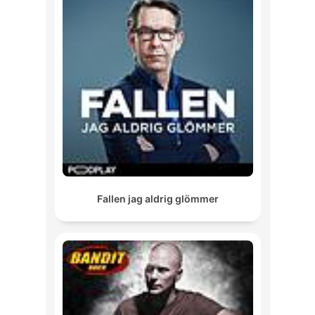
Fallen jag aldrig glömmer