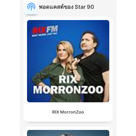
พอดแคสต์ของ Star 90
RIX MorronZoo