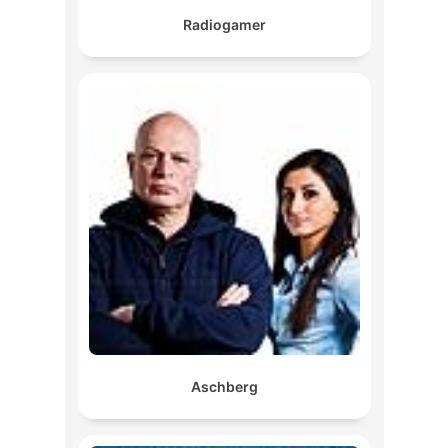
Radiogamer
Aschberg