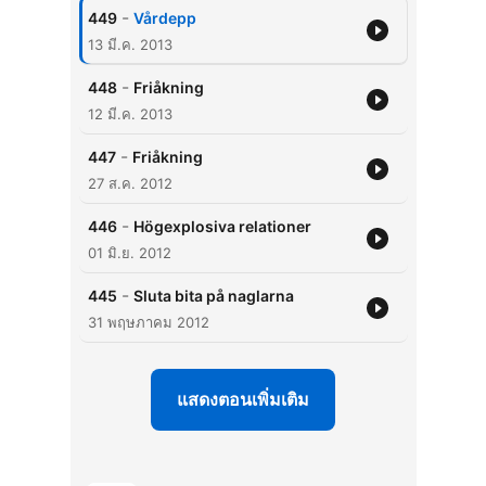
-
449
Vårdepp
13 มี.ค. 2013
-
448
Friåkning
12 มี.ค. 2013
-
447
Friåkning
27 ส.ค. 2012
-
446
Högexplosiva relationer
01 มิ.ย. 2012
-
445
Sluta bita på naglarna
31 พฤษภาคม 2012
แสดงตอนเพิ่มเติม