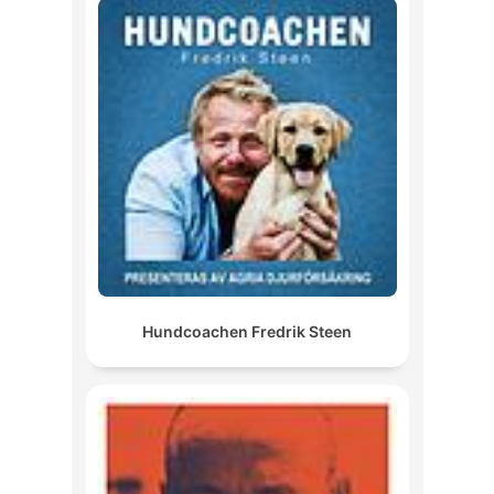
Hundcoachen Fredrik Steen