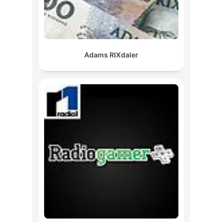
Adams RIXdaler