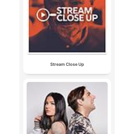
Stream Close Up