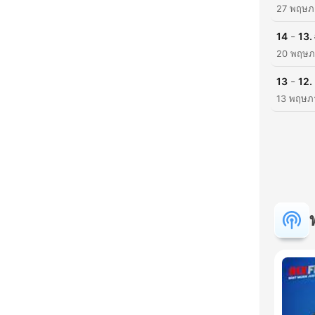
27 พฤษภ
-
14
13.
20 พฤษภ
-
13
12.
13 พฤษภ