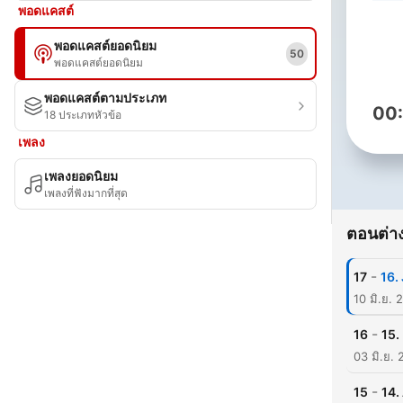
พอดแคสต์
พอดแคสต์ยอดนิยม
50
พอดแคสต์ยอดนิยม
พอดแคสต์ตามประเภท
00
18 ประเภทหัวข้อ
เพลง
เพลงยอดนิยม
เพลงที่ฟังมากที่สุด
ตอนต่าง
-
17
16.
10 มิ.ย. 
-
16
15.
03 มิ.ย. 
-
15
14.