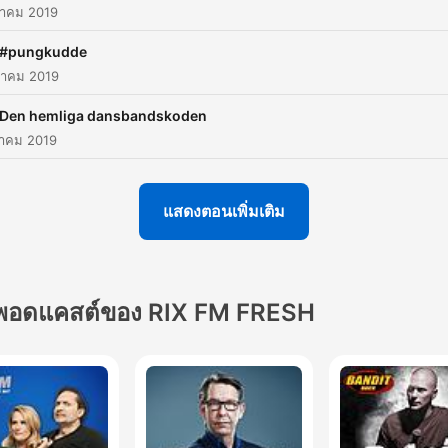
าคม 2019
 #pungkudde
าคม 2019
 Den hemliga dansbandskoden
าคม 2019
แสดงตอนเพิ่มเติม
พอดแคสต์ของ RIX FM FRESH