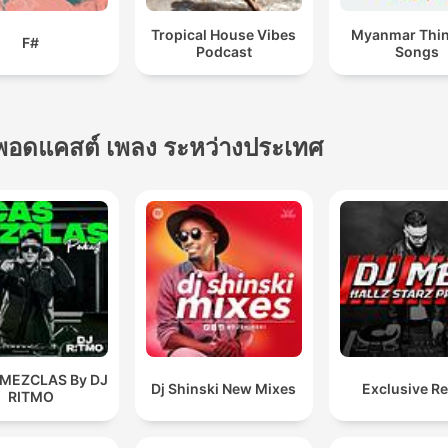
Tropical House Vibes
Myanmar Thi
F#
Podcast
Songs
พอดแคสต์ เพลง ระหว่างประเทศ
 MEZCLAS By DJ
Dj Shinski New Mixes
Exclusive R
RITMO