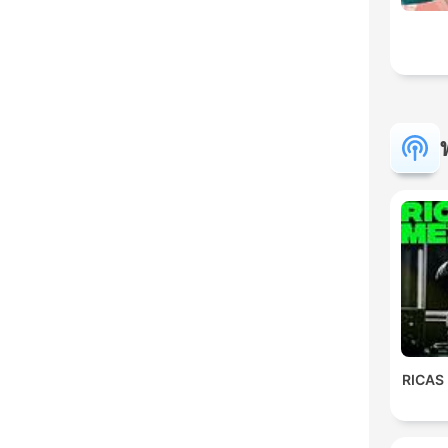
RICAS