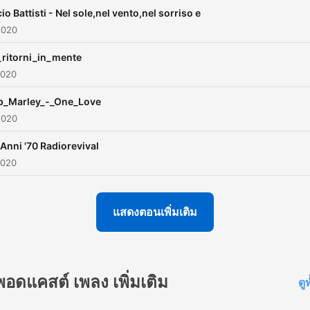
io Battisti - Nel sole,nel vento,nel sorriso e
2020
ritorni_in_mente
2020
b_Marley_-_One_Love
2020
 Anni '70 Radiorevival
2020
แสดงตอนเพิ่มเติม
พอดแคสต์ เพลง เพิ่มเติม
ดู