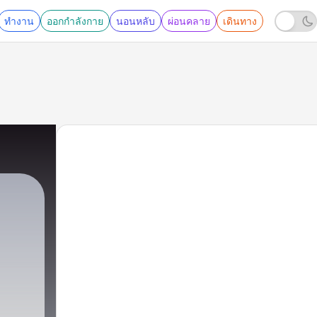
ทำงาน
ออกกำลังกาย
นอนหลับ
ผ่อนคลาย
เดินทาง