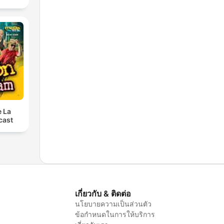
e La
cast
เกี่ยวกับ & ติดต่อ
นโยบายความเป็นส่วนตัว
ข้อกำหนดในการให้บริการ