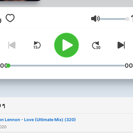
ระดับเสียง
:00
00
 ๆ
n Lennon - Love (Ultimate Mix) (320)
2020